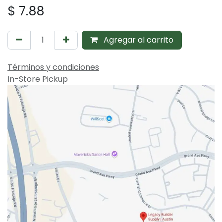
$
7.88
Agregar al carrito
Términos y condiciones
In-Store Pickup