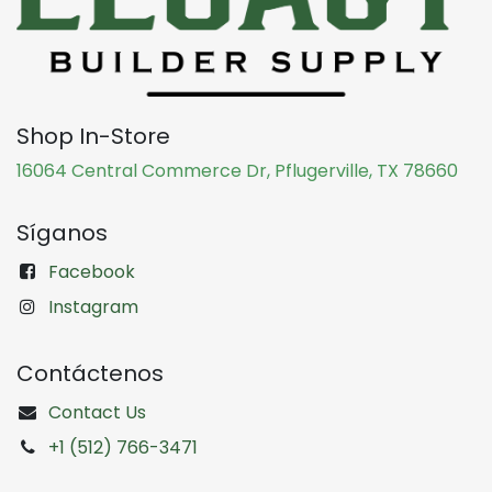
Shop In-Store
16064 Central Commerce Dr, Pflugerville, TX 78660
Síganos
Facebook
Instagram
Contáctenos
Contact Us
+1 (512) 766-3471